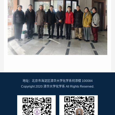
地址：北京市海淀区清华大学化学系何添楼 100084
Copyright 2020 清华大学化学系 All Rights Reserved.