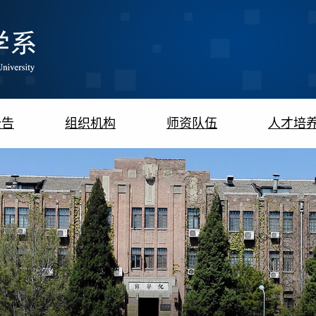
公告
组织机构
师资队伍
人才培