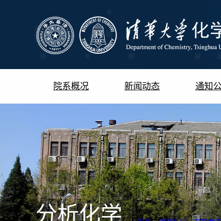
院系概况
新闻动态
通知
分析化学