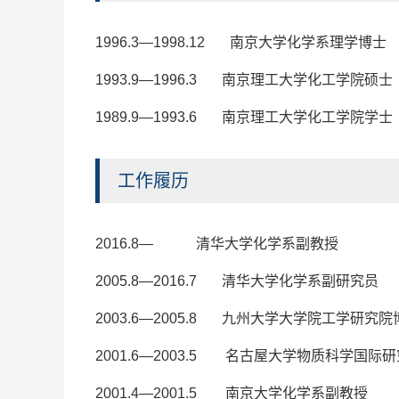
1996.3—1998.12 南京大学化学系理学博士
1993.9—1996.3 南京理工大学化工学院硕士
1989.9—1993.6 南京理工大学化工学院学士
工作履历
2016.8— 清华大学化学系副教授
2005.8—2016.7 清华大学化学系副研究员
2003.6—2005.8 九州大学大学院工学研究
2001.6—2003.5 名古屋大学物质科学国际
2001.4—2001.5 南京大学化学系副教授