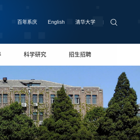
百年系庆
English
清华大学
养
科学研究
招生招聘