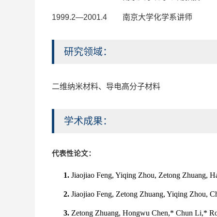
1999.2—2001.4 南京大学化学系讲师
研究领域：
二维纳米材料、导电高分子材料
学术成果：
代表性论文：
1.
Jiaojiao Feng, Yiqing Zhou, Zetong Zhuang, H
2.
Jiaojiao Feng, Zetong Zhuang, Yiqing Zhou, 
3.
Zetong Zhuang, Hongwu Chen,* Chun Li,* Robust 