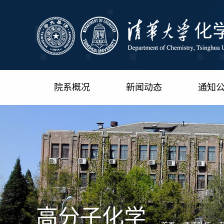
院系概况
新闻动态
通知
高分子化学