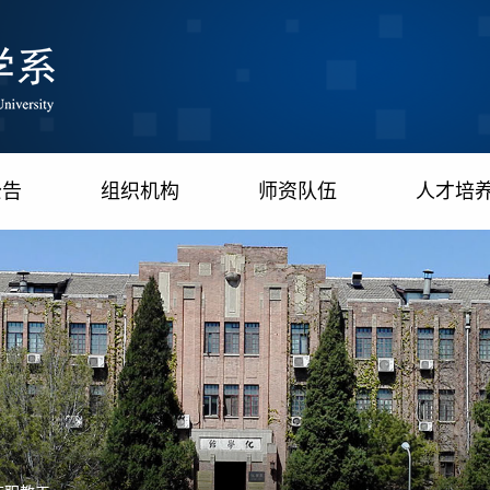
公告
组织机构
师资队伍
人才培