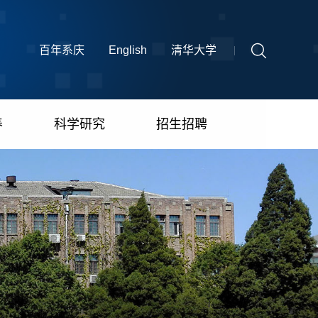
百年系庆
English
清华大学
养
科学研究
招生招聘