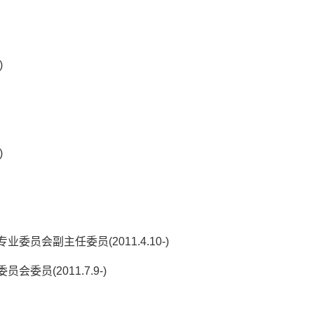
)
)
会副主任委员(2011.4.10-)
员(2011.7.9-)