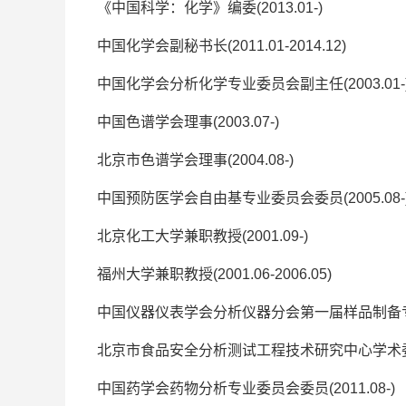
《中国科学：化学》编委(2013.01-)
中国化学会副秘书长(2011.01-2014.12)
中国化学会分析化学专业委员会副主任(2003.01-
中国色谱学会理事(2003.07-)
北京市色谱学会理事(2004.08-)
中国预防医学会自由基专业委员会委员(2005.08-
北京化工大学兼职教授(2001.09-)
福州大学兼职教授(2001.06-2006.05)
中国仪器仪表学会分析仪器分会第一届样品制备专业委员
北京市食品安全分析测试工程技术研究中心学术委员会委
中国药学会药物分析专业委员会委员(2011.08-)