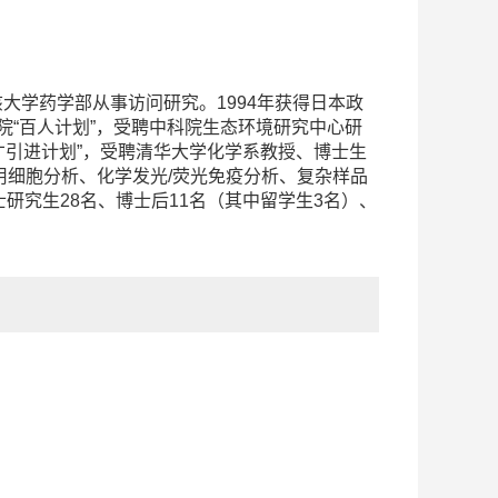
大学药学部从事访问研究。1994年获得日本政
院“百人计划”，受聘中科院生态环境研究中心研
人才引进计划”，受聘清华大学化学系教授、博士生
联用细胞分析、化学发光/荧光免疫分析、复杂样品
研究生28名、博士后11名（其中留学生3名）、