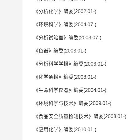
《分析化学》编委(2002.01-)
《环境科学》编委(2004.07-)
《分析试验室》编委(2003.07-)
《色谱》编委(2003.01-)
《分析科学学报》编委(2003.01-)
《化学通报》编委(2008.01-)
《生命科学仪器》编委(2004.01-)
《环境科学与技术》编委(2009.01-)
《食品安全质量检测技术》编委(2008.01-)
《应用化学》编委(2010.01-)