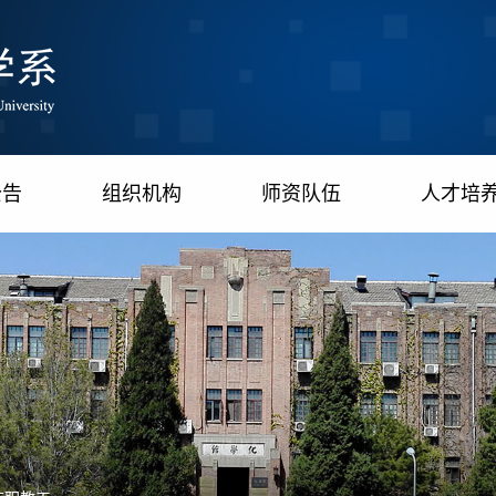
公告
组织机构
师资队伍
人才培