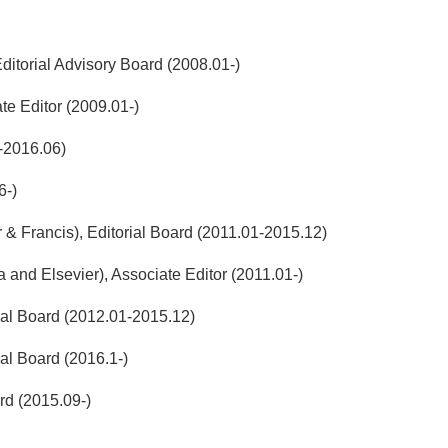
itorial Advisory Board (2008.01-)
te Editor (2009.01-)
-2016.06)
6-)
 & Francis), Editorial Board (2011.01-2015.12)
 and Elsevier), Associate Editor (2011.01-)
ial Board (2012.01-2015.12)
al Board (2016.1-)
rd (2015.09-)