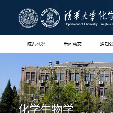
院系概况
新闻动态
通知
化学生物学