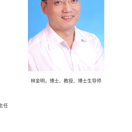
林金明，博士、教授、博士生导师
主任