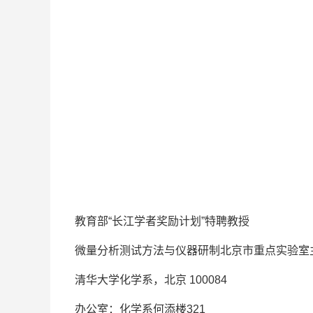
教育部“长江学者奖励计划”特聘教授
微量分析测试方法与仪器研制北京市重点实验室
清华大学化学系，北京 100084
办公室：化学系何添楼321