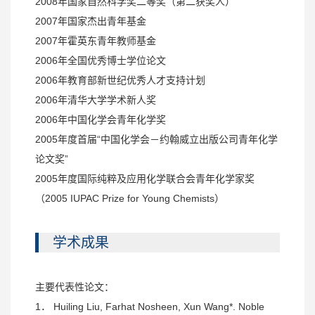
2008年国家自然科学奖二等奖（第二获奖人）
2007年国家杰出青年基金
2007年霍英东青年教师基金
2006年全国优秀博士学位论文
2006年教育部新世纪优秀人才支持计划
2006年清华大学学术新人奖
2006年中国化学会青年化学奖
2005年度首届“中国化学会－约翰威立出版公司青年化学
论文奖”
2005年度国际纯粹及应用化学联合会青年化学家奖
（2005 IUPAC Prize for Young Chemists）
学术成果
主要代表性论文：
1． Huiling Liu, Farhat Nosheen, Xun Wang*. Noble