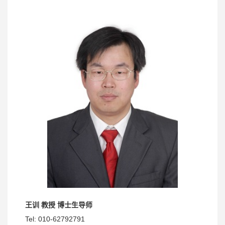
王训 教授 博士生导师
Tel: 010-62792791