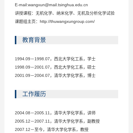
E-mail:
wangxun@mail.tsinghua.edu.cn
讲授课程：无机化学、纳米化学、无机及分析化学试验
课题组主页：
http://thuwangxungroup.com
/
教育背景
1994.09－1998.07，西北大学化工系，学士
1998.09－2001.07，西北大学化工系，硕士
2001.09－2004.07，清华大学化学系，博士
工作履历
2004.08－2005.11，清华大学化学系，讲师
2005.12－2007.11，清华大学化学系，副教授
2007.12－至今，清华大学化学系，教授