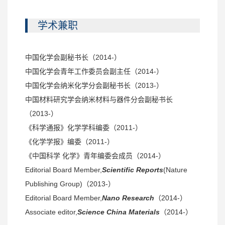
学术兼职
中国化学会副秘书长（2014-）
中国化学会青年工作委员会副主任（2014-）
中国化学会纳米化学分会副秘书长（2013-）
中国材料研究学会纳米材料与器件分会副秘书长
（2013-）
《科学通报》化学学科编委（2011-）
《化学学报》编委（2011-）
《中国科学 化学》青年编委会成员（2014-）
Editorial Board Member,
Scientific Reports
(Nature
Publishing Group)（2013-）
Editorial Board Member,
Nano Research
（2014-）
Associate editor,
Science China Materials
（2014-）