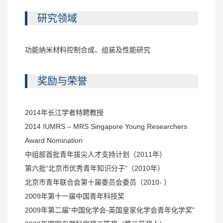
研究领域
功能纳米材料控制合成、组装及性能研究
奖励与荣誉
2014年长江学者特聘教授
2014 IUMRS – MRS Singapore Young Researchers
Award Nomination
中组部首批青年拔尖人才支持计划（2011年）
第六批“北京市优秀青年知识分子”（2010年）
北京市青年联合会第十届委员会委员（2010- ）
2009年第十一届中国青年科技奖
2009年第二届“中国化学会-英国皇家化学会青年化学奖”