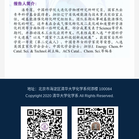
地址：北京市海淀区清华大学化学系何添楼 100084
Copyright 2020 清华大学化学系 All Rights Reserved.