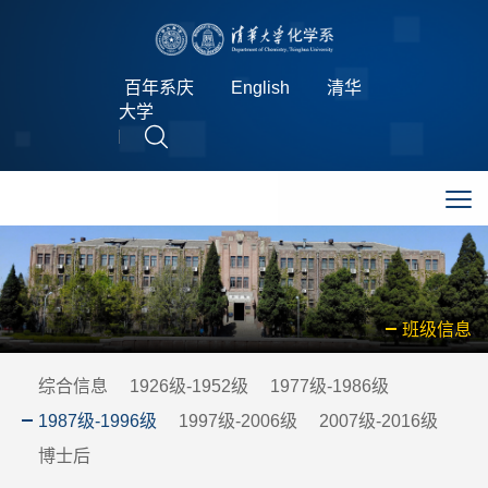
百年系庆
English
清华
大学
班级信息
综合信息
1926级-1952级
1977级-1986级
1987级-1996级
1997级-2006级
2007级-2016级
博士后