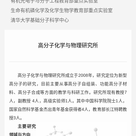
有机光电子与分子工程教育部重点实验室
生命有机磷化学及化学生物学教育部重点实验室
清华大学基础分子科学中心
高分子化学与物理研究所
高分子化学与物理研究所成立于2008年，研究定位为新型
高分子的研究，目前主要从事高分子自组装、功能高分子材
料、高分子合成等方面的教学与科研工作。研究所现有教授7
人，副教授 4人，高级实验师1人。其中中国科学院院士1人，
国家自然科学基金杰出青年基金获得者4人，教育部长江特聘教
授3人。
主要研究
领域与方向