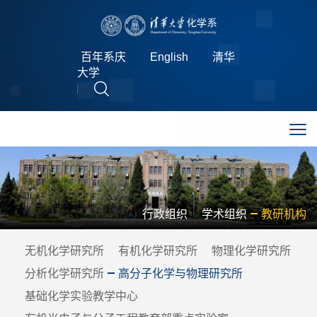
百年系庆
English
清华
大学
行政组织
学术组织
教研机构
无机化学研究所
有机化学研究所
物理化学研究所
分析化学研究所
高分子化学与物理研究所
基础化学实验教学中心