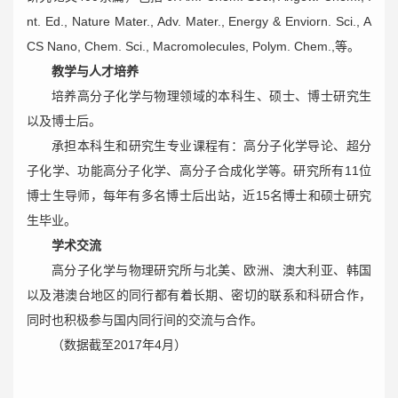
nt. Ed., Nature Mater., Adv. Mater., Energy & Enviorn. Sci., A
CS Nano, Chem. Sci., Macromolecules, Polym. Chem.,等。
教学与人才培养
培养高分子化学与物理领域的本科生、硕士、博士研究生
以及博士后。
承担本科生和研究生专业课程有：高分子化学导论、超分
子化学、功能高分子化学、高分子合成化学等。研究所有11位
博士生导师，每年有多名博士后出站，近15名博士和硕士研究
生毕业。
学术交流
高分子化学与物理研究所与北美、欧洲、澳大利亚、韩国
以及港澳台地区的同行都有着长期、密切的联系和科研合作，
同时也积极参与国内同行间的交流与合作。
（数据截至2017年4月）