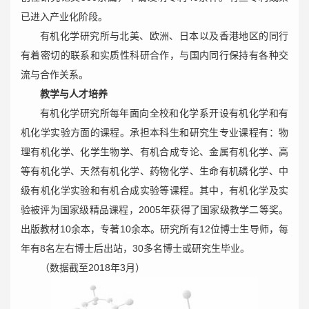
已进入产业化阶段。
有机化学研究所与北美、欧洲、日本以及香港地区的同行
有着密切的联系和实质性科研合作，与国内同行保持有各种交
流与合作关系。
教学与人才培养
有机化学研究所每年面向全校和化学系开设有机化学和有
机化学实验方面的课程。承担本科生和研究生专业课程有：物
理有机化学、化学生物学、有机合成专论、金属有机化学、高
等有机化学、天然有机化学、药物化学、生命有机磷化学、中
级有机化学实验和有机合成实验等课程。其中，有机化学及实
验被评为国家级精品课程，2005年获得了国家级教学二等奖。
出版教材10余本，专著10余本。研究所有12位博士生导师，每
年有8名左右博士后出站，30多名博士或研究生毕业。
（数据截至2018年3月）