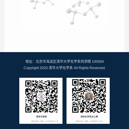
地址：北京市海淀区清华大学化学系何添楼 100084
Copyright 2020 清华大学化学系 All Rights Reserved.