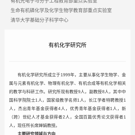
有机光电子与分子工程教育部重点实验室
生命有机磷化学及化学生物学教育部重点实验室
清华大学基础分子科学中心
有机化学研究所
有机化学研究所成立于1999年，主要从事化学生物学、金
属与元素有机化学、物理有机化学、有机合成等有机化学相关
的教学与科研工作。研究所现有教授9人，副教授8人，其中中
国科学院院士1人，国家级教学名师1人，长江学者特聘教授1
人，杰出青年基金获得者4人，优秀青年基金获得者1人，新
（跨）世纪人才基金获得者2人，全国百篇优秀论文获得者1
人，现任所长席婵娟教授。
主要研究领域与方向