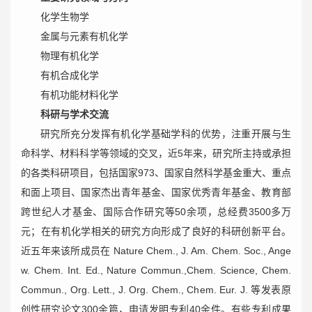
化学生物学
金属与元素有机化学
物理有机化学
有机合成化学
有机功能材料化学
科研与学术交流
研究所充分发挥有机化学基础学科的优势，注重开展与生
命科学、材料科学等领域的交叉，近5年来，研究所主持或承担
的各类科研项目，包括国家973、国家自然科学基金重大、重点
和面上项目、国家杰出青年基金、国家优秀青年基金、教育部
跨世纪人才基金、国际合作研究等50余项，总经费3500多万
元；在有机化学相关的研究方向形成了良好的科研创新平台。
近五年来该所成员在 Nature Chem., J. Am. Chem. Soc., Ange
w. Chem. Int. Ed., Nature Commun.,Chem. Science, Chem.
Commun., Org. Lett., J. Org. Chem., Chem. Eur. J. 等发表原
创性研究论文300余篇，申请发明专利40余件。有些专利成果