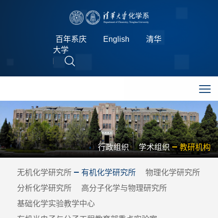
百年系庆
English
清华
大学
行政组织
学术组织
教研机构
无机化学研究所
有机化学研究所
物理化学研究所
分析化学研究所
高分子化学与物理研究所
基础化学实验教学中心